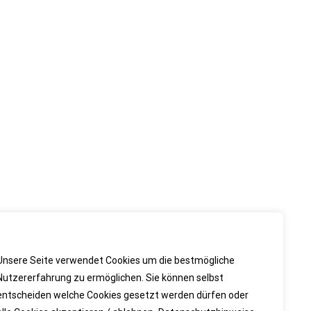
Datenschutz
Kontakt
Impressum
Wir servieren Cookies
Unsere Seite verwendet Cookies um die bestmögliche
Nutzererfahrung zu ermöglichen. Sie können selbst
entscheiden welche Cookies gesetzt werden dürfen oder